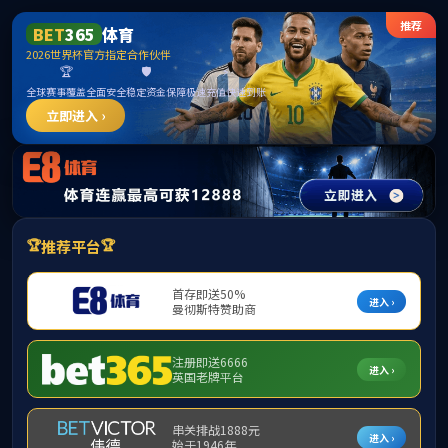
首页
学院简介
招生专