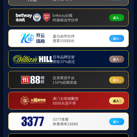
可能是由下列问题导致的：
当前页面发生错误， 请联系管理